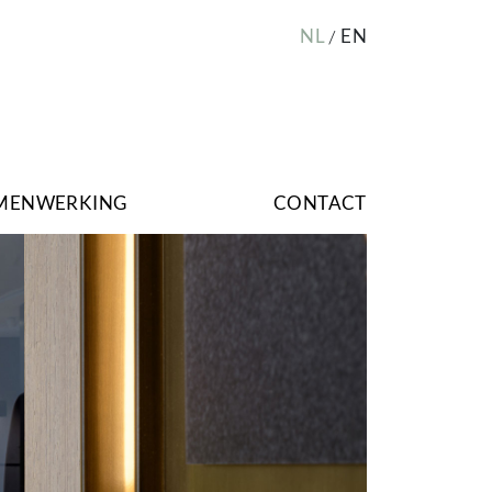
NL
EN
MENWERKING
CONTACT
Image