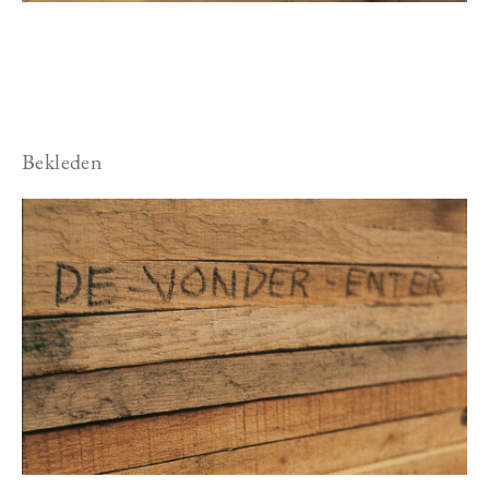
Bekleden
Image