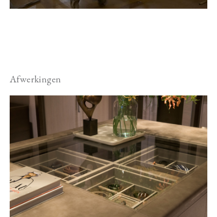
Afwerkingen
Image