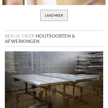
LAAD MEER
BEKIJK MEER
HOUTSOORTEN &
AFWERKINGEN
Image