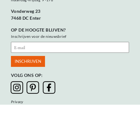
Vonderweg 23
7468 DC Enter
OP DE HOOGTE BLIJVEN?
Inschrijven voor de nieuwsbrief
VOLG ONS OP:
Privacy
Algemene voorwaarden