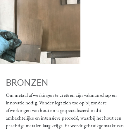
BRONZEN
Om metaal afwerkingen te creëren zijn vakmanschap en
innovatie nodig. Vonder legt zich toe op bijzondere
afwerkingen van hout en is gespecialiseerd in dit
ambachtelijke en intensieve procedé, waarbij het hout een
prachtige metalen laag krijgt. Er wordt gebruikgemaakt van