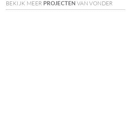
BEKIJK MEER
PROJECTEN
VAN VONDER