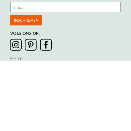
VOLG ONS OP:
Privacy
Algemene voorwaarden