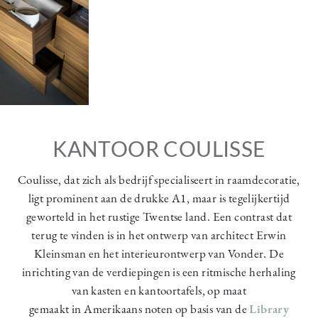
KANTOOR COULISSE
Coulisse, dat zich als bedrijf specialiseert in raamdecoratie,
ligt prominent aan de drukke A1, maar is tegelijkertijd
geworteld in het rustige Twentse land. Een contrast dat
terug te vinden is in het ontwerp van architect Erwin
Kleinsman en het interieurontwerp van Vonder. De
inrichting van de verdiepingen is een ritmische herhaling
van kasten en kantoortafels, op maat
gemaakt in
Amerikaans noten op basis van de
Library