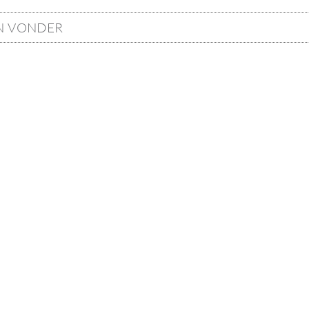
N VONDER