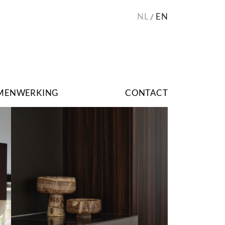
NL
EN
MENWERKING
CONTACT
Image