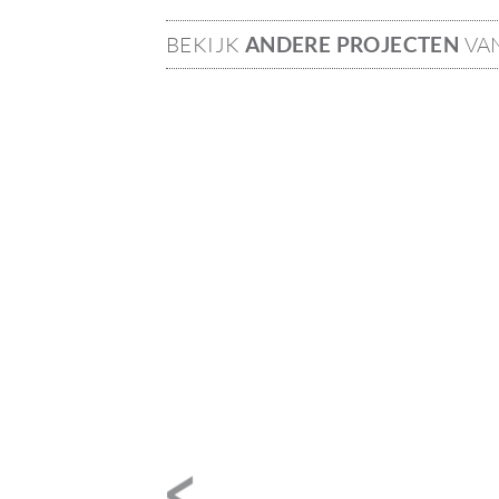
BEKIJK
ANDERE PROJECTEN
VA