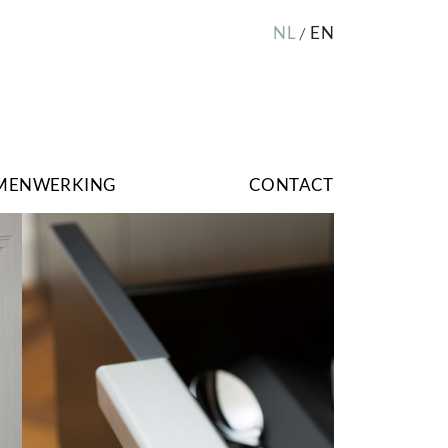
NL
EN
MENWERKING
CONTACT
Image