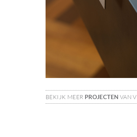
BEKIJK MEER
PROJECTEN
VAN 