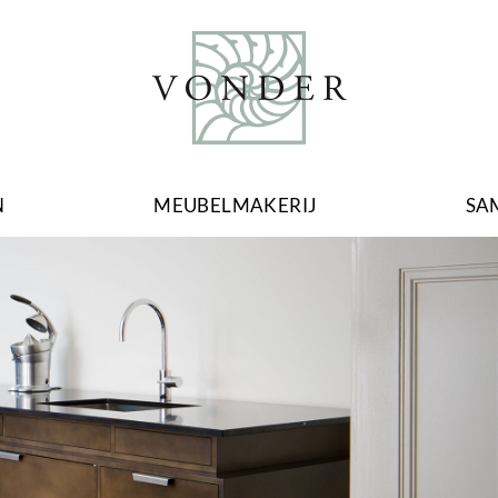
N
MEUBELMAKERIJ
SA