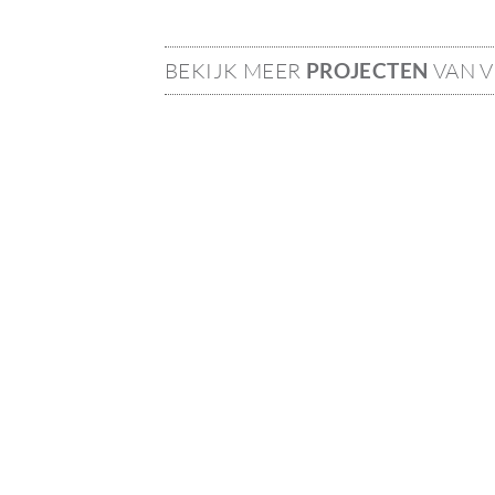
BEKIJK MEER
PROJECTEN
VAN 