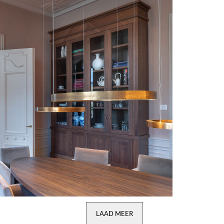
LAAD MEER