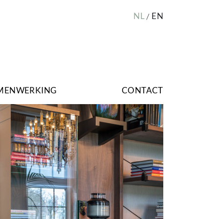
NL
EN
MENWERKING
CONTACT
Image