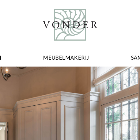
N
MEUBELMAKERIJ
SA