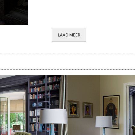
LAAD MEER