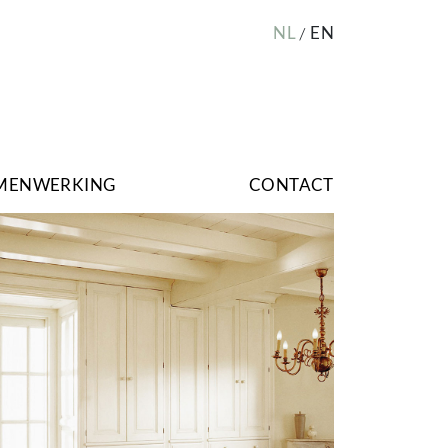
NL
EN
MENWERKING
CONTACT