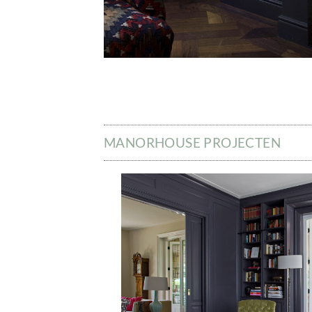
MANORHOUSE PROJECTEN
Image