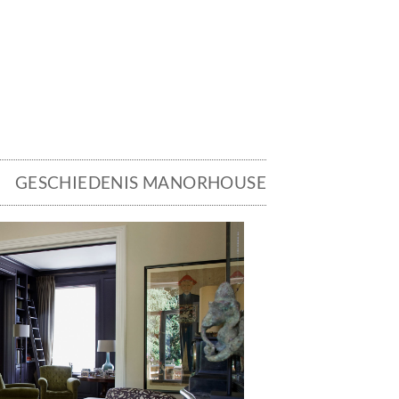
GESCHIEDENIS MANORHOUSE