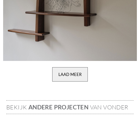
LAAD MEER
BEKIJK
ANDERE PROJECTEN
VAN VONDER