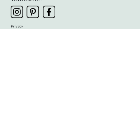
Privacy
Algemene voorwaarden