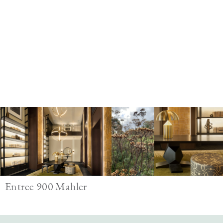
Image
Entree 900 Mahler