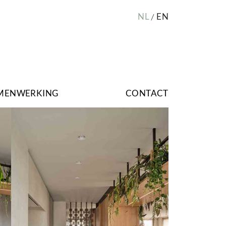
NL
EN
MENWERKING
CONTACT
Image