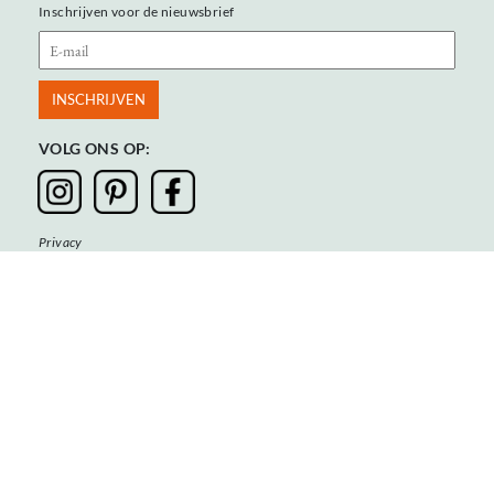
Inschrijven voor de nieuwsbrief
VOLG ONS OP:
Privacy
Algemene voorwaarden