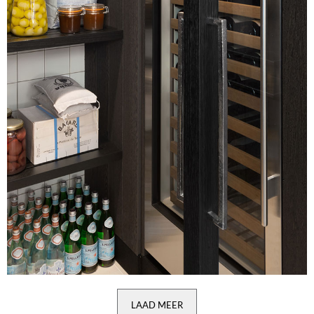
LAAD MEER