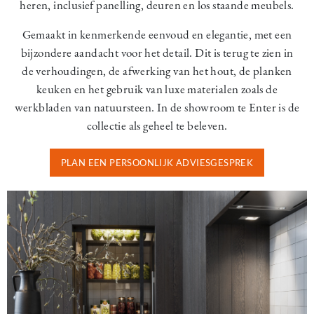
heren, inclusief panelling, deuren en los staande meubels.
Gemaakt in kenmerkende eenvoud en elegantie, met een
bijzondere aandacht voor het detail. Dit is terug te zien in
de verhoudingen, de afwerking van het hout, de planken
keuken en het gebruik van luxe materialen zoals de
werkbladen van natuursteen. In de showroom te Enter is de
collectie als geheel te beleven.
PLAN EEN PERSOONLIJK ADVIESGESPREK
Image