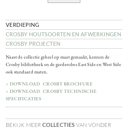
VERDIEPING
CROSBY HOUTSOORTEN EN AFWERKINGEN
CROSBY PROJECTEN
Naast de collectie geheel op maat gemaakt, kennen de
Crosby bibliotheek en de garderobes East Side en West Side
ook standaard maten.
> DOWNLOAD CROSBY BROCHURE
> DOWNLOAD CROSBY TECHNISCHE
SPECIFICATIES
BEKIJK MEER
COLLECTIES
VAN VONDER