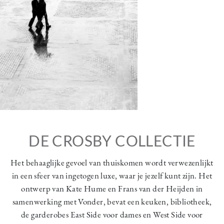
DE CROSBY COLLECTIE
Het behaaglijke gevoel van thuiskomen wordt verwezenlijkt
in een sfeer van ingetogen luxe, waar je jezelf kunt zijn. Het
ontwerp van Kate Hume en Frans van der Heijden in
samenwerking met Vonder, bevat een keuken, bibliotheek,
de garderobes East Side voor dames en West Side voor