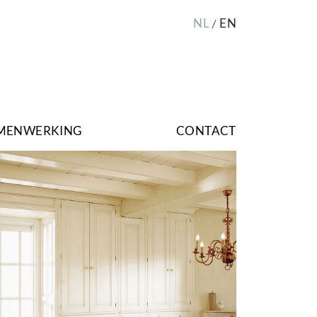
NL
EN
MENWERKING
CONTACT