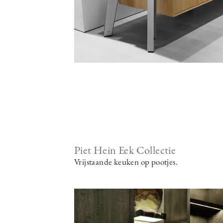
Piet Hein Eek Collectie
Vrijstaande keuken op pootjes.
Image