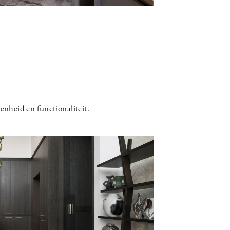
enheid en functionaliteit.