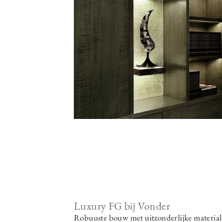
Luxury FG bij Vonder
Robuuste bouw met uitzonderlijke material