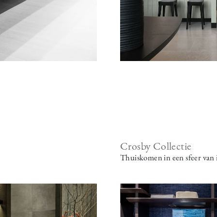
Crosby Collectie
Thuiskomen in een sfeer van 
Image