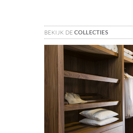
BEKIJK DE
COLLECTIES
Image