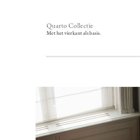
Quarto Collectie
Met het vierkant als basis.
Image