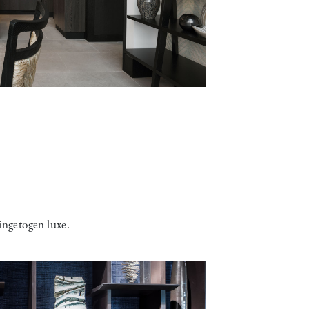
ingetogen luxe.