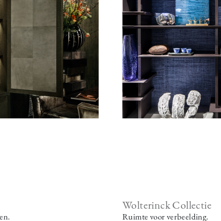
Wolterinck Collectie
en.
Ruimte voor verbeelding.