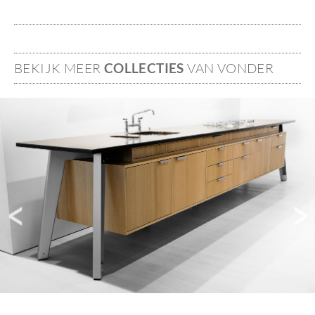
BEKIJK MEER
COLLECTIES
VAN VONDER
Image