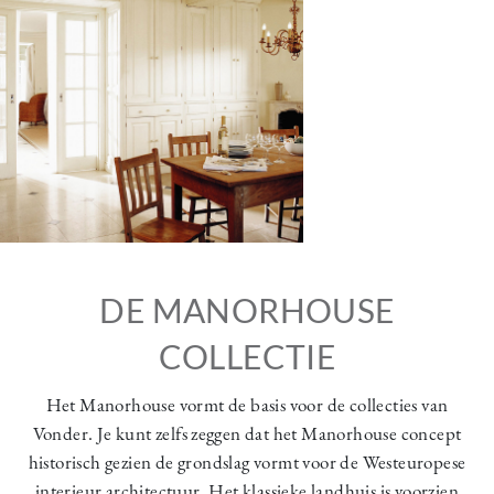
DE MANORHOUSE
COLLECTIE
Het Manorhouse vormt de basis voor de collecties van
Vonder. Je kunt zelfs zeggen dat het Manorhouse concept
historisch gezien de grondslag vormt voor de Westeuropese
interieur architectuur. Het klassieke landhuis is voorzien