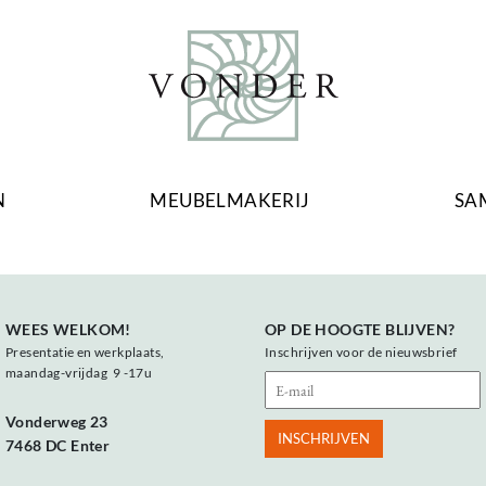
N
MEUBELMAKERIJ
SA
WEES WELKOM!
OP DE HOOGTE BLIJVEN?
Presentatie en werkplaats,
Inschrijven voor de nieuwsbrief
maandag-vrijdag 9 -17u
Vonderweg 23
7468 DC Enter