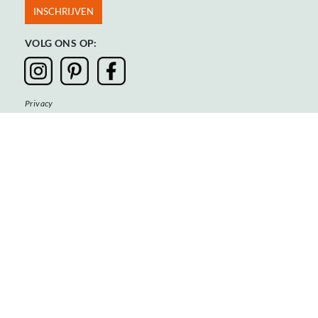
VOLG ONS OP:
Privacy
Algemene voorwaarden