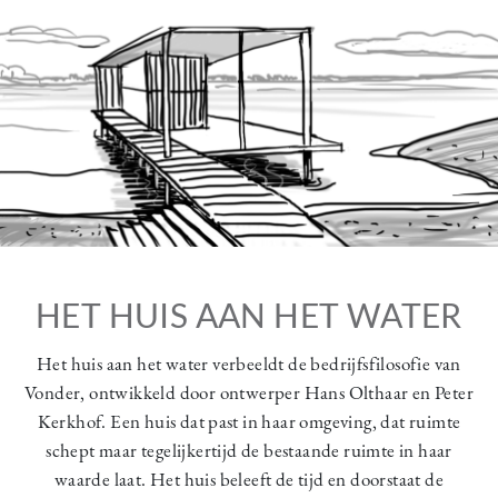
HET HUIS AAN HET WATER
Het huis aan het water verbeeldt de bedrijfsfilosofie van
Vonder, ontwikkeld door ontwerper Hans Olthaar en Peter
Kerkhof. Een huis dat past in haar omgeving, dat ruimte
schept maar tegelijkertijd de bestaande ruimte in haar
waarde laat. Het huis beleeft de tijd en doorstaat de